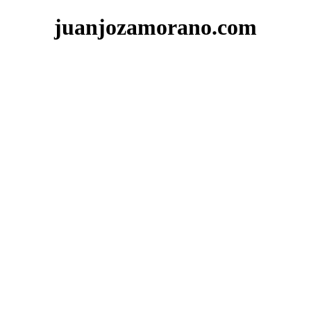
juanjozamorano.com